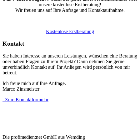
unsere kostenlose Erstberatung!
Wir freuen uns auf Ihre Anfrage und Kontaktaufnahme.
Kostenlose Erstberatung
Kontakt
Sie haben Interesse an unseren Leistungen, wünschen eine Beratung
oder haben Fragen zu Ihrem Projekt? Dann nehmen Sie gerne
unverbindlich Kontakt auf. Ihr Anliegen wird persönlich von mir
betreut.
Ich freue mich auf Ihre Anfrage.
Marco Zinsmeister
Zum Kontaktformular
Die profimedien:net GmbH aus Wemding