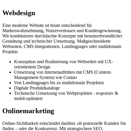
Webdesign
Eine moderne Website ist heute entscheidend für
Markenwahrnehmung, Nutzervertrauen und Kundengewinnung.
Wir kombinieren durchdachte Konzepte mit benutzerfreundlicher
Gestaltung und technischer Umsetzung. Maßgeschneiderte
Webseiten, CMS-Integrationen, Landingpages oder multidomain
Projekte.
Konzeption und Realisierung von Webseiten mit UX-
orientiertem Design
Umsetzung von Internetauftritten mit CMS (Content-
Management-System) wie Contao
Von Landingpages bis zu multidomain Projekten
Digitale Produktkataloge
Technische Umsetzung von Webprojekten - responsiv &
mobil-optimiert
Onlinemarketing
Online-Sichtbarkeit entscheidet darüber, ob potenzielle Kunden Sie
finden – oder die Konkurrenz. Mit strategischem SEO,