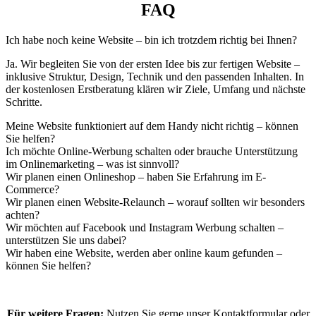
FAQ
Ich habe noch keine Website – bin ich trotzdem richtig bei Ihnen?
Ja. Wir begleiten Sie von der ersten Idee bis zur fertigen Website –
inklusive Struktur, Design, Technik und den passenden Inhalten. In
der kostenlosen Erstberatung klären wir Ziele, Umfang und nächste
Schritte.
Meine Website funktioniert auf dem Handy nicht richtig – können
Sie helfen?
Ich möchte Online-Werbung schalten oder brauche Unterstützung
im Onlinemarketing – was ist sinnvoll?
Wir planen einen Onlineshop – haben Sie Erfahrung im E-
Commerce?
Wir planen einen Website-Relaunch – worauf sollten wir besonders
achten?
Wir möchten auf Facebook und Instagram Werbung schalten –
unterstützen Sie uns dabei?
Wir haben eine Website, werden aber online kaum gefunden –
können Sie helfen?
Für weitere Fragen:
Nutzen Sie gerne unser Kontaktformular oder