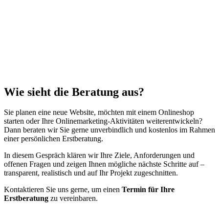
Wie sieht die Beratung aus?
Sie planen eine neue Website, möchten mit einem Onlineshop
starten oder Ihre Onlinemarketing-Aktivitäten weiterentwickeln?
Dann beraten wir Sie gerne unverbindlich und kostenlos im Rahmen
einer persönlichen Erstberatung.
In diesem Gespräch klären wir Ihre Ziele, Anforderungen und
offenen Fragen und zeigen Ihnen mögliche nächste Schritte auf –
transparent, realistisch und auf Ihr Projekt zugeschnitten.
Kontaktieren Sie uns gerne, um einen
Termin für Ihre
Erstberatung
zu vereinbaren.