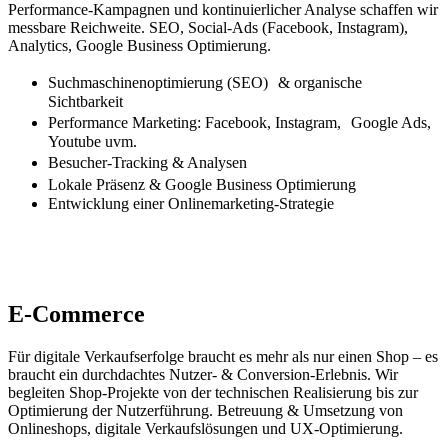
Performance-Kampagnen und kontinuierlicher Analyse schaffen wir
messbare Reichweite. SEO, Social-Ads (Facebook, Instagram),
Analytics, Google Business Optimierung.
Suchmaschinenoptimierung (SEO) & organische
Sichtbarkeit
Performance Marketing: Facebook, Instagram, Google Ads,
Youtube uvm.
Besucher-Tracking & Analysen
Lokale Präsenz & Google Business Optimierung
Entwicklung einer Onlinemarketing-Strategie
E-Commerce
Für digitale Verkaufserfolge braucht es mehr als nur einen Shop – es
braucht ein durchdachtes Nutzer- & Conversion-Erlebnis. Wir
begleiten Shop-Projekte von der technischen Realisierung bis zur
Optimierung der Nutzerführung. Betreuung & Umsetzung von
Onlineshops, digitale Verkaufslösungen und UX-Optimierung.