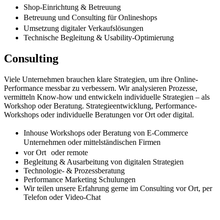
Shop-Einrichtung & Betreuung
Betreuung und Consulting für Onlineshops
Umsetzung digitaler Verkaufslösungen
Technische Begleitung & Usability-Optimierung
Consulting
Viele Unternehmen brauchen klare Strategien, um ihre Online-
Performance messbar zu verbessern. Wir analysieren Prozesse,
vermitteln Know-how und entwickeln individuelle Strategien – als
Workshop oder Beratung. Strategieentwicklung, Performance-
Workshops oder individuelle Beratungen vor Ort oder digital.
Inhouse Workshops oder Beratung von E-Commerce
Unternehmen oder mittelständischen Firmen
vor Ort oder remote
Begleitung & Ausarbeitung von digitalen Strategien
Technologie- & Prozessberatung
Performance Marketing Schulungen
Wir teilen unsere Erfahrung gerne im Consulting vor Ort, per
Telefon oder Video-Chat