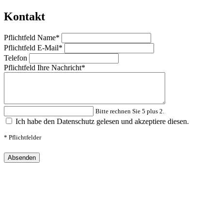
Kontakt
Pflichtfeld
Name
*
Pflichtfeld
E-Mail
*
Telefon
Pflichtfeld
Ihre Nachricht
*
Bitte rechnen Sie 5 plus 2.
Ich habe den Datenschutz gelesen und akzeptiere diesen.
* Pflichtfelder
Absenden