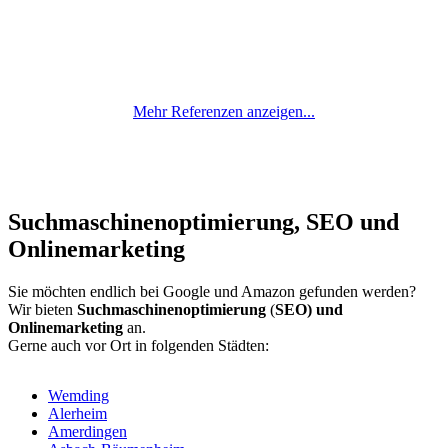
Mehr Referenzen anzeigen...
Suchmaschinenoptimierung, SEO und
Onlinemarketing
Sie möchten endlich bei Google und Amazon gefunden werden?
Wir bieten
Suchmaschinenoptimierung
(
SEO) und
Onlinemarketing
an.
Gerne auch vor Ort in folgenden Städten:
Wemding
Alerheim
Amerdingen