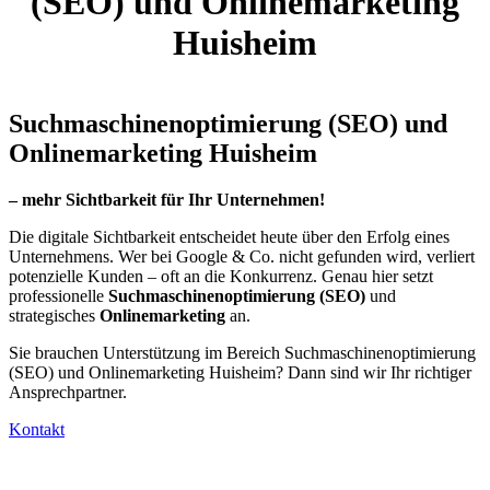
(SEO) und Onlinemarketing
Huisheim
Suchmaschinenoptimierung (SEO) und
Onlinemarketing Huisheim
– mehr Sichtbarkeit für Ihr Unternehmen!
Die digitale Sichtbarkeit entscheidet heute über den Erfolg eines
Unternehmens. Wer bei Google & Co. nicht gefunden wird, verliert
potenzielle Kunden – oft an die Konkurrenz. Genau hier setzt
professionelle
Suchmaschinenoptimierung (SEO)
und
strategisches
Onlinemarketing
an.
Sie brauchen Unterstützung im Bereich Suchmaschinenoptimierung
(SEO) und Onlinemarketing Huisheim? Dann sind wir Ihr richtiger
Ansprechpartner.
Kontakt