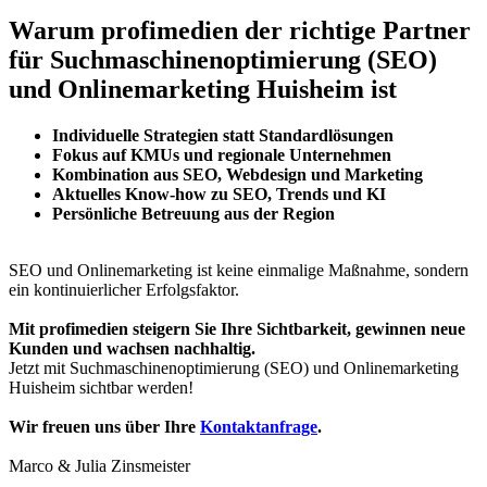
Warum profimedien der richtige Partner
für Suchmaschinenoptimierung (SEO)
und Onlinemarketing Huisheim ist
Individuelle Strategien statt Standardlösungen
Fokus auf KMUs und regionale Unternehmen
Kombination aus SEO, Webdesign und Marketing
Aktuelles Know-how zu SEO, Trends und KI
Persönliche Betreuung aus der Region
SEO und Onlinemarketing ist keine einmalige Maßnahme, sondern
ein kontinuierlicher Erfolgsfaktor.
Mit profimedien steigern Sie Ihre Sichtbarkeit, gewinnen neue
Kunden und wachsen nachhaltig.
Jetzt mit Suchmaschinenoptimierung (SEO) und Onlinemarketing
Huisheim sichtbar werden!
Wir freuen uns über Ihre
Kontaktanfrage
.
Marco & Julia Zinsmeister