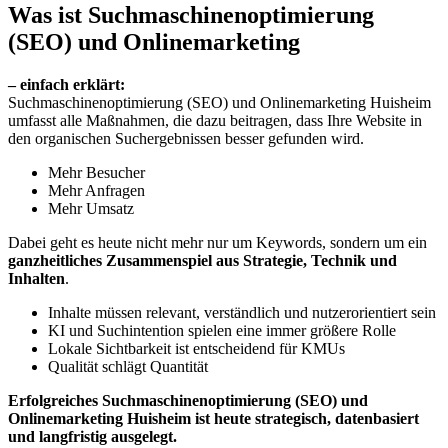
Was ist Suchmaschinenoptimierung
(SEO) und Onlinemarketing
– einfach erklärt:
Suchmaschinenoptimierung (SEO) und Onlinemarketing Huisheim
umfasst alle Maßnahmen, die dazu beitragen, dass Ihre Website in
den organischen Suchergebnissen besser gefunden wird.
Mehr Besucher
Mehr Anfragen
Mehr Umsatz
Dabei geht es heute nicht mehr nur um Keywords, sondern um ein
ganzheitliches Zusammenspiel aus Strategie, Technik und
Inhalten
.
Inhalte müssen relevant, verständlich und nutzerorientiert sein
KI und Suchintention spielen eine immer größere Rolle
Lokale Sichtbarkeit ist entscheidend für KMUs
Qualität schlägt Quantität
Erfolgreiches Suchmaschinenoptimierung (SEO) und
Onlinemarketing Huisheim ist heute strategisch, datenbasiert
und langfristig ausgelegt.