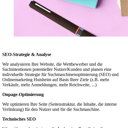
SEO-Strategie & Analyse
Wir analysieren Ihre Website, die Wettbewerber und die
Suchintentionen potentieller Nutzer/Kunden und planen eine
individuelle Strategie für Suchmaschinenoptimierung (SEO) und
Onlinemarketing Huisheim auf Basis Ihrer Ziele (z.B. mehr
Verkäufe, mehr Anmeldungen, mehr Reichweite, ...)
Onpage-Optimierung
Wir optimieren Ihre Seite (Seitenstruktur, die Inhalte, die interne
Verlinkung) für den Nutzer und für die Suchmaschine.
Technisches SEO