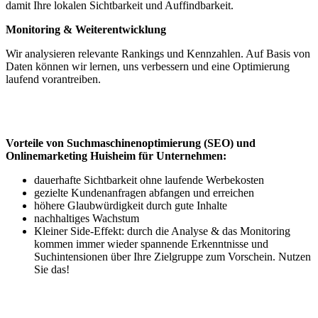
damit Ihre lokalen Sichtbarkeit und Auffindbarkeit.
Monitoring & Weiterentwicklung
Wir analysieren relevante Rankings und Kennzahlen. Auf Basis von
Daten können wir lernen, uns verbessern und eine Optimierung
laufend vorantreiben.
Vorteile von Suchmaschinenoptimierung (SEO) und
Onlinemarketing Huisheim für Unternehmen:
dauerhafte Sichtbarkeit ohne laufende Werbekosten
gezielte Kundenanfragen abfangen und erreichen
höhere Glaubwürdigkeit durch gute Inhalte
nachhaltiges Wachstum
Kleiner Side-Effekt: durch die Analyse & das Monitoring
kommen immer wieder spannende Erkenntnisse und
Suchintensionen über Ihre Zielgruppe zum Vorschein. Nutzen
Sie das!