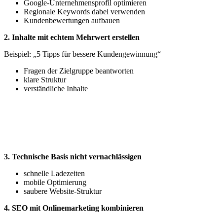
Google-Unternehmensprofil optimieren
Regionale Keywords dabei verwenden
Kundenbewertungen aufbauen
2. Inhalte mit echtem Mehrwert erstellen
Beispiel: „5 Tipps für bessere Kundengewinnung“
Fragen der Zielgruppe beantworten
klare Struktur
verständliche Inhalte
3. Technische Basis nicht vernachlässigen
schnelle Ladezeiten
mobile Optimierung
saubere Website-Struktur
4. SEO mit Onlinemarketing kombinieren