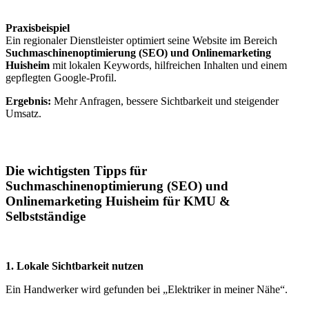
Praxisbeispiel
Ein regionaler Dienstleister optimiert seine Website im Bereich
Suchmaschinenoptimierung (SEO) und Onlinemarketing
Huisheim
mit lokalen Keywords, hilfreichen Inhalten und einem
gepflegten Google-Profil.
Ergebnis:
Mehr Anfragen, bessere Sichtbarkeit und steigender
Umsatz.
Die wichtigsten Tipps für
Suchmaschinenoptimierung (SEO) und
Onlinemarketing Huisheim für KMU &
Selbstständige
1. Lokale Sichtbarkeit nutzen
Ein Handwerker wird gefunden bei „Elektriker in meiner Nähe“.