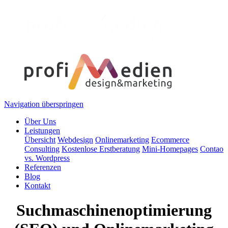
Navigation überspringen
Über Uns
Leistungen
Übersicht
Webdesign
Onlinemarketing
Ecommerce
Consulting
Kostenlose Erstberatung
Mini-Homepages
Contao
vs. Wordpress
Referenzen
Blog
Kontakt
Suchmaschinenoptimierung