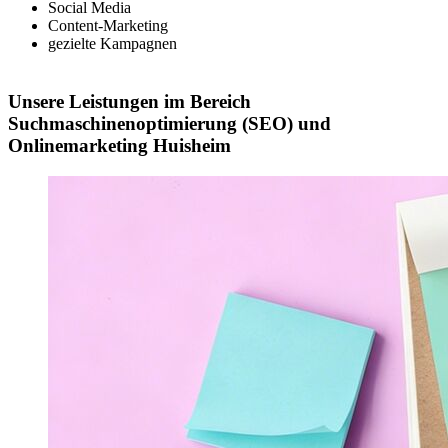
Social Media
Content-Marketing
gezielte Kampagnen
Unsere Leistungen im Bereich
Suchmaschinenoptimierung (SEO) und
Onlinemarketing Huisheim