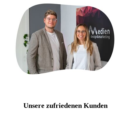
Unsere zufriedenen Kunden