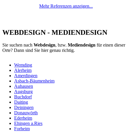
Mehr Referenzen anzeigen...
WEBDESIGN - MEDIENDESIGN
Sie suchen nach
Webdesign
, bzw.
Mediendesign
für einen dieser
Orte? Dann sind Sie hier genau richtig.
Wemding
Alerheim
Amerdingen
Asbach-Bäumenheim
Auhausen
Augsburg
Buchdorf
Daiting
Deiningen
Donauwörth
Ederheim
Ehingen a.Ries
Forheim