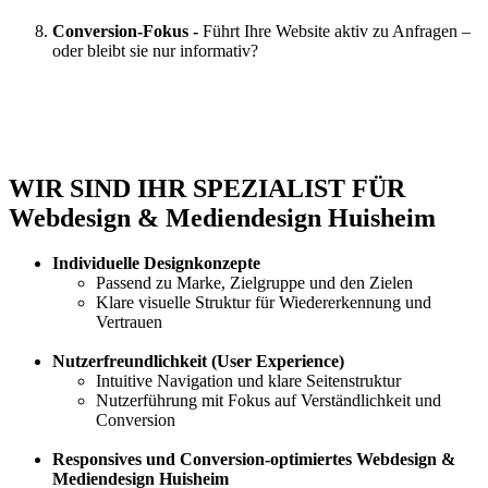
Conversion-Fokus -
Führt Ihre Website aktiv zu Anfragen –
oder bleibt sie nur informativ?
WIR SIND IHR SPEZIALIST FÜR
Webdesign & Mediendesign Huisheim
Individuelle Designkonzepte
Passend zu Marke, Zielgruppe und den Zielen
Klare visuelle Struktur für Wiedererkennung und
Vertrauen
Nutzerfreundlichkeit (User Experience)
Intuitive Navigation und klare Seitenstruktur
Nutzerführung mit Fokus auf Verständlichkeit und
Conversion
Responsives und
Conversion-optimiertes Webdesign &
Mediendesign Huisheim