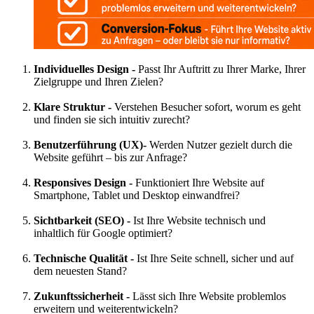
Individuelles Design -
Passt Ihr Auftritt zu Ihrer Marke, Ihrer
Zielgruppe und Ihren Zielen?
Klare Struktur -
Verstehen Besucher sofort, worum es geht
und finden sie sich intuitiv zurecht?
Benutzerführung (UX)-
Werden Nutzer gezielt durch die
Website geführt – bis zur Anfrage?
Responsives Design -
Funktioniert Ihre Website auf
Smartphone, Tablet und Desktop einwandfrei?
Sichtbarkeit (SEO) -
Ist Ihre Website technisch und
inhaltlich für Google optimiert?
Technische Qualität -
Ist Ihre Seite schnell, sicher und auf
dem neuesten Stand?
Zukunftssicherheit -
Lässt sich Ihre Website problemlos
erweitern und weiterentwickeln?