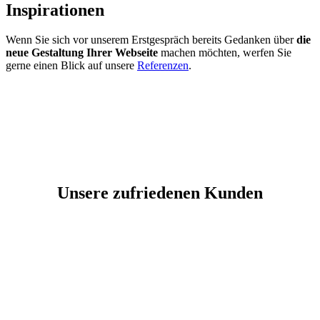
Inspirationen
Wenn Sie sich vor unserem Erstgespräch bereits Gedanken über
die
neue Gestaltung Ihrer Webseite
machen möchten, werfen Sie
gerne einen Blick auf unsere
Referenzen
.
Unsere zufriedenen Kunden