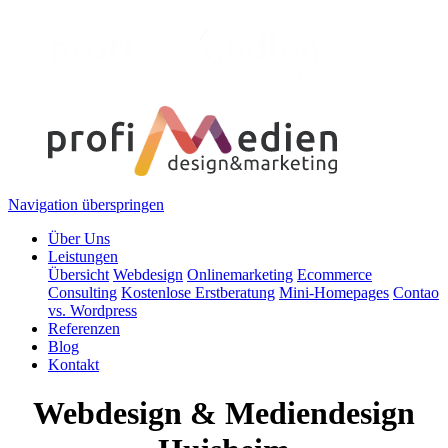
Navigation überspringen
Über Uns
Leistungen
Übersicht
Webdesign
Onlinemarketing
Ecommerce
Consulting
Kostenlose Erstberatung
Mini-Homepages
Contao
vs. Wordpress
Referenzen
Blog
Kontakt
Webdesign & Mediendesign