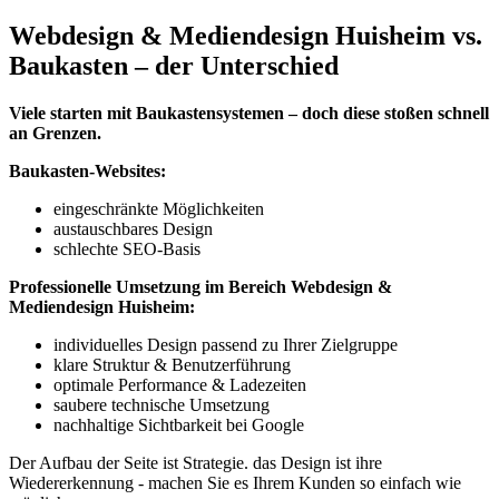
Webdesign & Mediendesign Huisheim vs.
Baukasten – der Unterschied
Viele starten mit Baukastensystemen – doch diese stoßen schnell
an Grenzen.
Baukasten-Websites:
eingeschränkte Möglichkeiten
austauschbares Design
schlechte SEO-Basis
Professionelle Umsetzung im Bereich Webdesign &
Mediendesign Huisheim:
individuelles Design passend zu Ihrer Zielgruppe
klare Struktur & Benutzerführung
optimale Performance & Ladezeiten
saubere technische Umsetzung
nachhaltige Sichtbarkeit bei Google
Der Aufbau der Seite ist Strategie. das Design ist ihre
Wiedererkennung - machen Sie es Ihrem Kunden so einfach wie