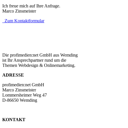
Ich freue mich auf Ihre Anfrage.
Marco Zinsmeister
Zum Kontaktformular
Die profimedien:net GmbH aus Wemding
ist Ihr Ansprechpartner rund um die
Themen Webdesign & Onlinemarketing.
ADRESSE
profimedien:net GmbH
Marco Zinsmeister
Lommersheimer Weg 47
D-86650 Wemding
KONTAKT