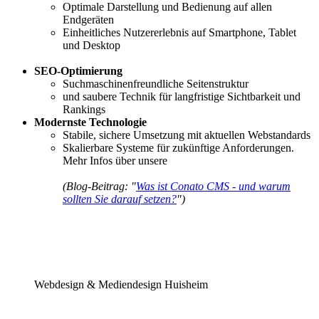
Optimale Darstellung und Bedienung auf allen
Endgeräten
Einheitliches Nutzererlebnis auf Smartphone, Tablet
und Desktop
SEO-Optimierung
Suchmaschinenfreundliche Seitenstruktur
und saubere Technik für langfristige Sichtbarkeit und
Rankings
Modernste Technologie
Stabile, sichere Umsetzung mit aktuellen Webstandards
Skalierbare Systeme für zukünftige Anforderungen.
Mehr Infos über unsere
(Blog-Beitrag: "
Was ist Conato CMS - und warum
sollten Sie darauf setzen?
")
Webdesign & Mediendesign Huisheim