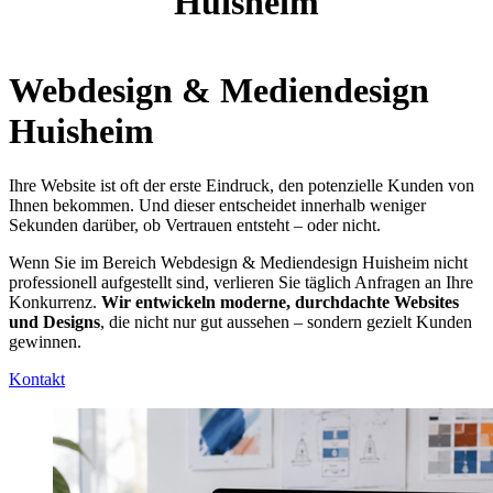
Huisheim
Webdesign & Mediendesign
Huisheim
Ihre Website ist oft der erste Eindruck, den potenzielle Kunden von
Ihnen bekommen. Und dieser entscheidet innerhalb weniger
Sekunden darüber, ob Vertrauen entsteht – oder nicht.
Wenn Sie im Bereich Webdesign & Mediendesign Huisheim nicht
professionell aufgestellt sind, verlieren Sie täglich Anfragen an Ihre
Konkurrenz.
Wir entwickeln moderne, durchdachte Websites
und Designs
, die nicht nur gut aussehen – sondern gezielt Kunden
gewinnen.
Kontakt