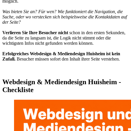
möglich.
Was bieten Sie an? Für wen? Wie funktioniert die Navigation, die
Suche, oder wo verstecken sich beispielsweise die Kontaktdaten auf
der Seite?
Verlieren Sie Ihre Besucher nicht
schon in den ersten Sekunden,
da die Seite zu langsam ist, die Logik nicht stimmt oder die
wichtigsten Infos nicht gefunden werden können.
Erfolgreiches Webdesign & Mediendesign Huisheim ist kein
Zufall.
Besucher müssen sofort den Inhalt ihrer Seite verstehen.
Webdesign & Mediendesign Huisheim -
Checkliste