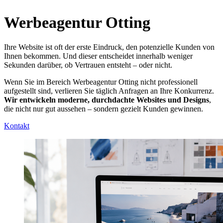
Werbeagentur Otting
Ihre Website ist oft der erste Eindruck, den potenzielle Kunden von
Ihnen bekommen. Und dieser entscheidet innerhalb weniger
Sekunden darüber, ob Vertrauen entsteht – oder nicht.
Wenn Sie im Bereich Werbeagentur Otting nicht professionell
aufgestellt sind, verlieren Sie täglich Anfragen an Ihre Konkurrenz.
Wir entwickeln moderne, durchdachte Websites und Designs
,
die nicht nur gut aussehen – sondern gezielt Kunden gewinnen.
Kontakt