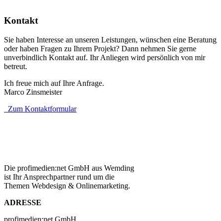
Kontakt
Sie haben Interesse an unseren Leistungen, wünschen eine Beratung
oder haben Fragen zu Ihrem Projekt? Dann nehmen Sie gerne
unverbindlich Kontakt auf. Ihr Anliegen wird persönlich von mir
betreut.
Ich freue mich auf Ihre Anfrage.
Marco Zinsmeister
Zum Kontaktformular
Die profimedien:net GmbH aus Wemding
ist Ihr Ansprechpartner rund um die
Themen Webdesign & Onlinemarketing.
ADRESSE
profimedien:net GmbH