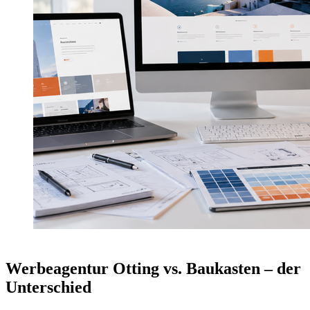
Werbeagentur Otting vs. Baukasten – der
Unterschied