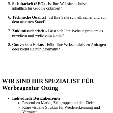
Sichtbarkeit (SEO) -
Ist Ihre Website technisch und
inhaltlich für Google optimiert?
Technische Qualität -
Ist Ihre Seite schnell, sicher und auf
dem neuesten Stand?
Zukunftssicherheit -
Lässt sich Ihre Website problemlos
erweitern und weiterentwickeln?
Conversion-Fokus -
Führt Ihre Website aktiv zu Anfragen –
oder bleibt sie nur informativ?
WIR SIND IHR SPEZIALIST FÜR
Werbeagentur Otting
Individuelle Designkonzepte
Passend zu Marke, Zielgruppe und den Zielen
Klare visuelle Struktur für Wiedererkennung und
Vertrauen