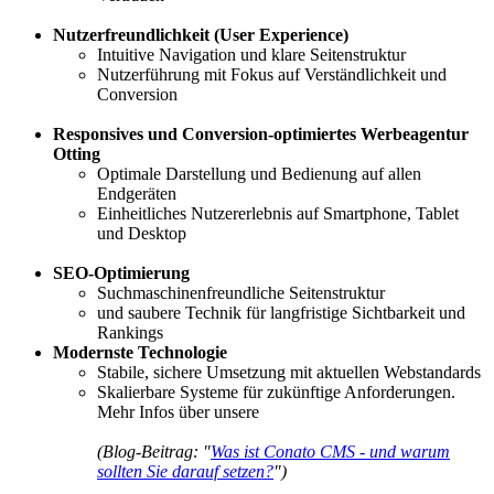
Nutzerfreundlichkeit (User Experience)
Intuitive Navigation und klare Seitenstruktur
Nutzerführung mit Fokus auf Verständlichkeit und
Conversion
Responsives und
Conversion-optimiertes Werbeagentur
Otting
Optimale Darstellung und Bedienung auf allen
Endgeräten
Einheitliches Nutzererlebnis auf Smartphone, Tablet
und Desktop
SEO-Optimierung
Suchmaschinenfreundliche Seitenstruktur
und saubere Technik für langfristige Sichtbarkeit und
Rankings
Modernste Technologie
Stabile, sichere Umsetzung mit aktuellen Webstandards
Skalierbare Systeme für zukünftige Anforderungen.
Mehr Infos über unsere
(Blog-Beitrag: "
Was ist Conato CMS - und warum
sollten Sie darauf setzen?
")