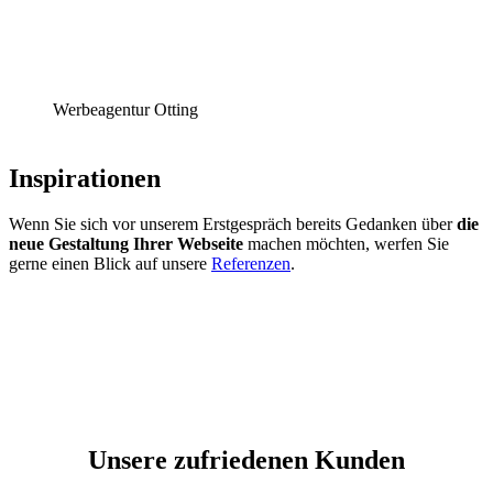
Werbeagentur Otting
Inspirationen
Wenn Sie sich vor unserem Erstgespräch bereits Gedanken über
die
neue Gestaltung Ihrer Webseite
machen möchten, werfen Sie
gerne einen Blick auf unsere
Referenzen
.
Unsere zufriedenen Kunden