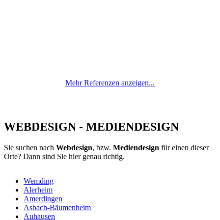
Mehr Referenzen anzeigen...
WEBDESIGN - MEDIENDESIGN
Sie suchen nach
Webdesign
, bzw.
Mediendesign
für einen dieser
Orte? Dann sind Sie hier genau richtig.
Wemding
Alerheim
Amerdingen
Asbach-Bäumenheim
Auhausen