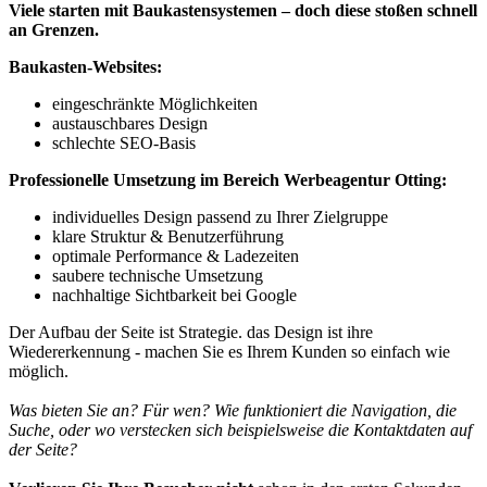
Viele starten mit Baukastensystemen – doch diese stoßen schnell
an Grenzen.
Baukasten-Websites:
eingeschränkte Möglichkeiten
austauschbares Design
schlechte SEO-Basis
Professionelle Umsetzung im Bereich Werbeagentur Otting:
individuelles Design passend zu Ihrer Zielgruppe
klare Struktur & Benutzerführung
optimale Performance & Ladezeiten
saubere technische Umsetzung
nachhaltige Sichtbarkeit bei Google
Der Aufbau der Seite ist Strategie. das Design ist ihre
Wiedererkennung - machen Sie es Ihrem Kunden so einfach wie
möglich.
Was bieten Sie an? Für wen? Wie funktioniert die Navigation, die
Suche, oder wo verstecken sich beispielsweise die Kontaktdaten auf
der Seite?