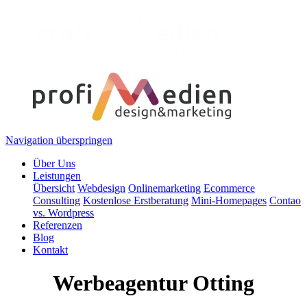
Navigation überspringen
Über Uns
Leistungen
Übersicht
Webdesign
Onlinemarketing
Ecommerce
Consulting
Kostenlose Erstberatung
Mini-Homepages
Contao
vs. Wordpress
Referenzen
Blog
Kontakt
Werbeagentur Otting